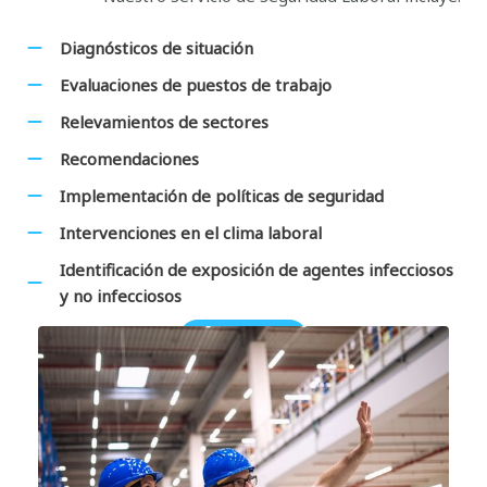
Diagnósticos de situación
Evaluaciones de puestos de trabajo
Relevamientos de sectores
Recomendaciones
Implementación de políticas de seguridad
Intervenciones en el clima laboral
Identificación de exposición de agentes
infecciosos
y no infecciosos
SABER MÁS