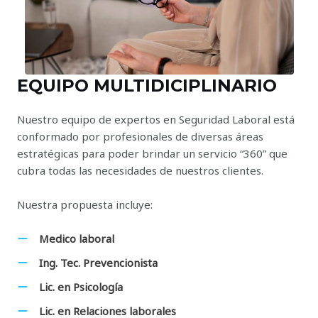
EQUIPO MULTIDICIPLINARIO
Nuestro equipo de expertos en Seguridad Laboral está
conformado por profesionales de diversas áreas
estratégicas para poder brindar un servicio “360” que
cubra todas las necesidades de nuestros clientes.
Nuestra propuesta incluye:
Medico laboral
Ing. Tec. Prevencionista
Lic. en Psicología
Lic. en Relaciones laborales