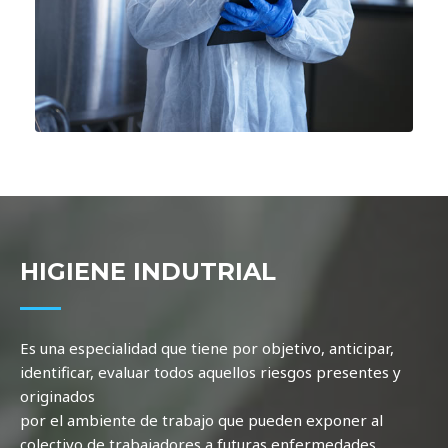
HIGIENE INDUTRIAL
Es una especialidad que tiene por objetivo, anticipar,
identificar, evaluar todos aquellos riesgos presentes y
originados
por el ambiente de trabajo que pueden exponer al
colectivo de trabajadores a futuras enfermedades