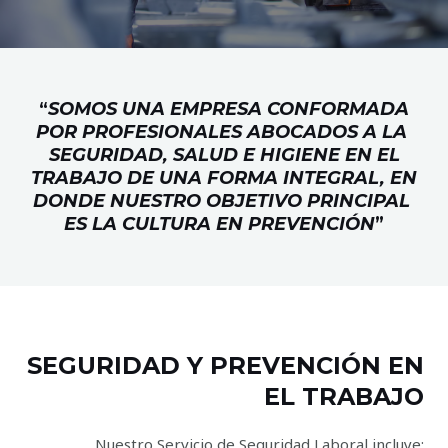
“
SOMOS UNA EMPRESA CONFORMADA
POR PROFESIONALES ABOCADOS A LA
SEGURIDAD, SALUD E HIGIENE EN EL
TRABAJO DE UNA FORMA INTEGRAL, EN
DONDE NUESTRO OBJETIVO PRINCIPAL
ES LA CULTURA EN PREVENCIÓN
”
SEGURIDAD Y PREVENCIÓN EN
EL TRABAJO
Nuestro Servicio de Seguridad Laboral incluye: