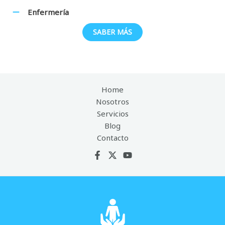
Enfermería
SABER MÁS
Home
Nosotros
Servicios
Blog
Contacto