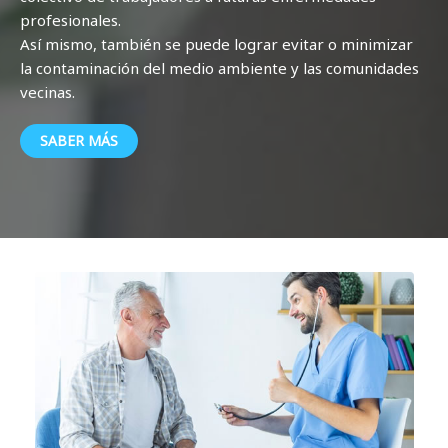
profesionales.
Así mismo, también se puede lograr evitar o minimizar
la contaminación del medio ambiente y las comunidades
vecinas.
SABER MÁS